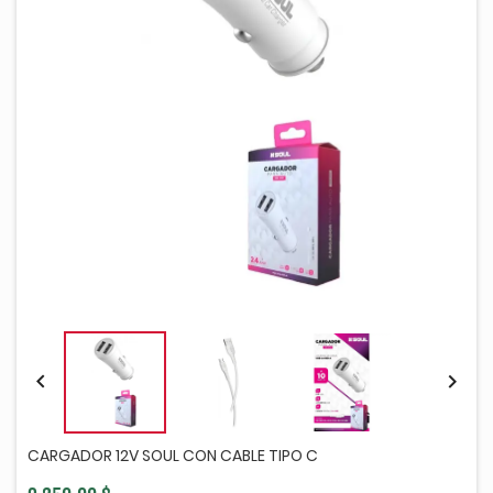


CARGADOR 12V SOUL CON CABLE TIPO C