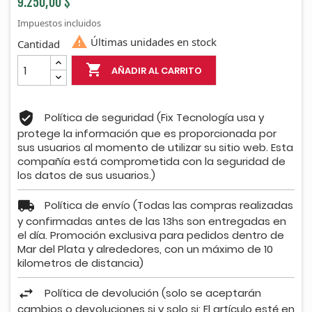
9.250,00 $
Impuestos incluidos

Últimas unidades en stock
Cantidad

AÑADIR AL CARRITO
Política de seguridad (Fix Tecnología usa y
protege la información que es proporcionada por
sus usuarios al momento de utilizar su sitio web. Esta
compañía está comprometida con la seguridad de
los datos de sus usuarios.)
Política de envío (Todas las compras realizadas
y confirmadas antes de las 13hs son entregadas en
el día. Promoción exclusiva para pedidos dentro de
Mar del Plata y alrededores, con un máximo de 10
kilometros de distancia)
Política de devolución (solo se aceptarán
cambios o devoluciones si y solo si: El artículo esté en