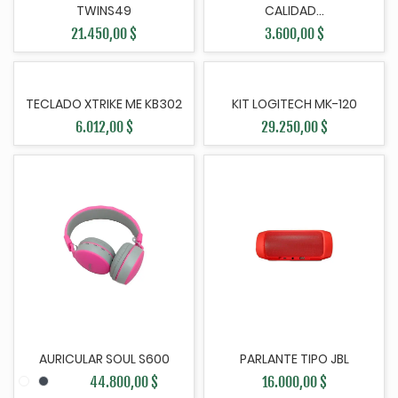
TWINS49
CALIDAD...
21.450,00 $
3.600,00 $
TECLADO XTRIKE ME KB302
KIT LOGITECH MK-120
6.012,00 $
29.250,00 $
AURICULAR SOUL S600
PARLANTE TIPO JBL
44.800,00 $
16.000,00 $