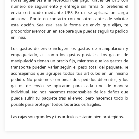
horas siguientes a la recepción del pago, través de UPS con
número de seguimiento y entrega sin firma. Si prefieres el
envío certificado mediante UPS Extra, se aplicará un cargo
adicional. Ponte en contacto con nosotros antes de solicitar
esta opción. Sea cual sea la forma de envío que elijas, te
proporcionaremos un enlace para que puedas seguir tu pedido
en línea.
Los gastos de envío incluyen los gastos de manipulación y
empaquetado, así como los gastos postales. Los gastos de
manipulación tienen un precio fijo, mientras que los gastos de
transporte pueden variar según el peso total del paquete. Te
aconsejamos que agrupes todos tus artículos en un mismo
pedido. No podemos combinar dos pedidos diferentes, y los
gastos de envío se aplicarán para cada uno de manera
individual. No nos hacemos responsables de los daños que
pueda sufrir tu paquete tras el envío, pero hacemos todo lo
posible para proteger todos los artículos frágiles.
Las cajas son grandes y tus artículos estarán bien protegidos.