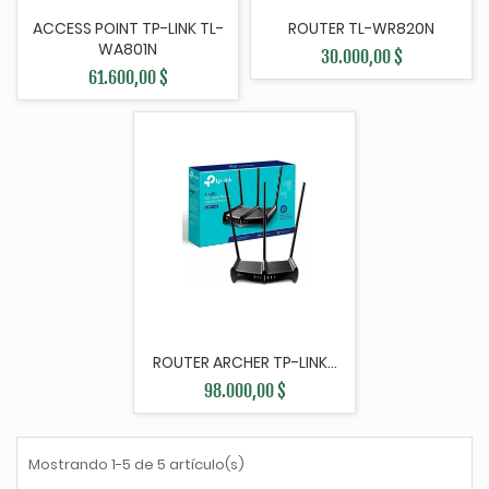
ACCESS POINT TP-LINK TL-
ROUTER TL-WR820N
WA801N
30.000,00 $
61.600,00 $
ROUTER ARCHER TP-LINK...
98.000,00 $
Mostrando 1-5 de 5 artículo(s)