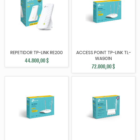
REPETIDOR TP-LINK RE200
ACCESS POINT TP-LINK TL-
WA901N
44.800,00 $
72.000,00 $