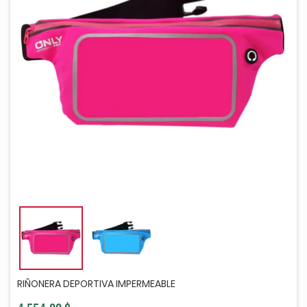
RIÑONERA DEPORTIVA IMPERMEABLE