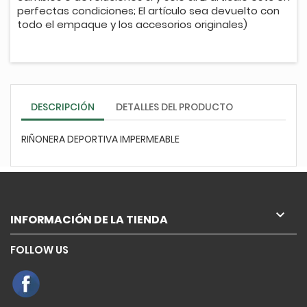
perfectas condiciones; El artículo sea devuelto con
todo el empaque y los accesorios originales)
DESCRIPCIÓN
DETALLES DEL PRODUCTO
RIÑONERA DEPORTIVA IMPERMEABLE

INFORMACIÓN DE LA TIENDA
FOLLOW US